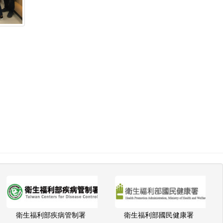
衛生福利部疾病管制署
衛生福利部國民健康署