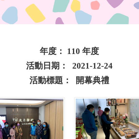
年度： 110 年度
活動日期： 2021-12-24
活動標題： 開幕典禮