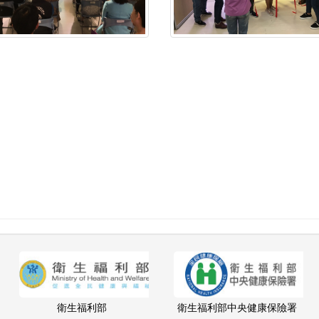
衛生福利部
衛生福利部中央健康保險署