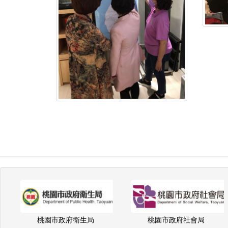
桃園市政府衛生局
桃園市政府社會局